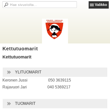
Valikko
Kettutuomarit
Kettutuomarit
YLITUOMARIT
Keronen Jussi 050 3639115
Rajavuori Jari 040 5369217
TUOMARIT